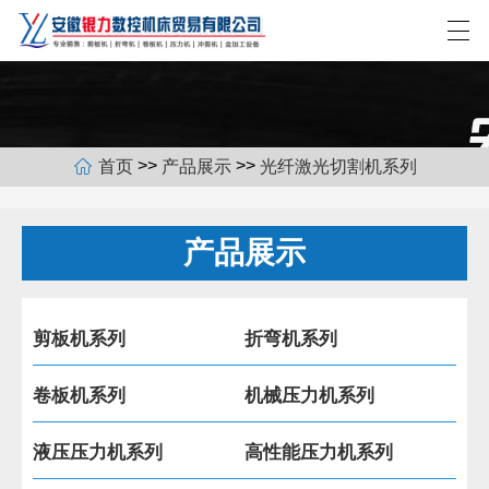
>>
>>
首页
产品展示
光纤激光切割机系列
网站首页
关于我们
产品展示
产品展示
新闻中心
剪板机系列
折弯机系列
合作客户
卷板机系列
机械压力机系列
联系我们
液压压力机系列
高性能压力机系列
EN