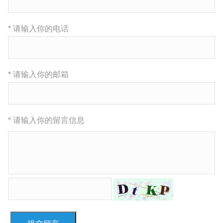
* 请输入你的电话
* 请输入你的邮箱
* 请输入你的留言信息