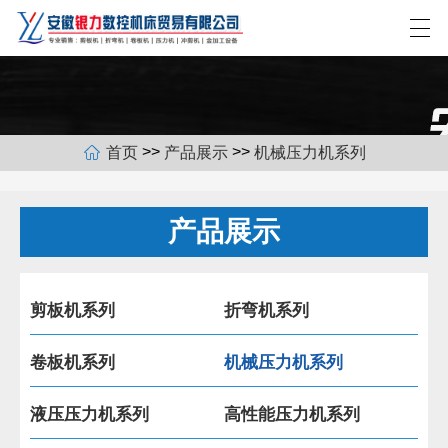
>>
>>
首页
产品展示
机械压力机系列
网站首页
关于我们
产品展示
产品展示
新闻中心
剪板机系列
折弯机系列
合作客户
卷板机系列
机械压力机系列
联系我们
液压压力机系列
高性能压力机系列
EN