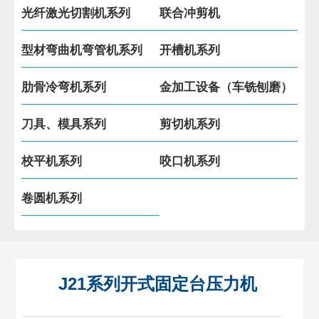
光纤激光切割机系列
联合冲剪机
型材弯曲机弯管机系列
开槽机系列
肋骨冷弯机系列
金加工设备（车铣刨磨）
刀具、模具系列
剪切机系列
校平机系列
咬口机系列
卷圆机系列
J21系列开式固定台压力机