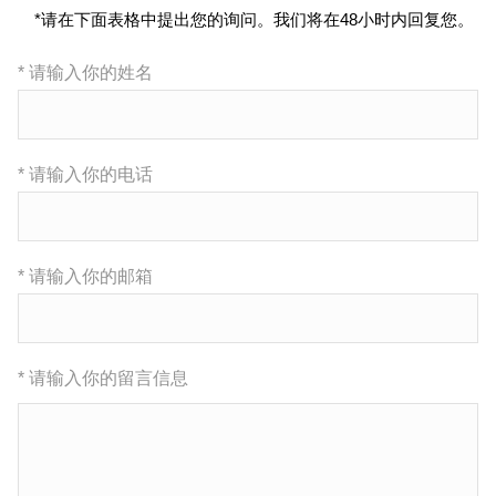
*请在下面表格中提出您的询问。我们将在48小时内回复您。
* 请输入你的姓名
* 请输入你的电话
* 请输入你的邮箱
* 请输入你的留言信息