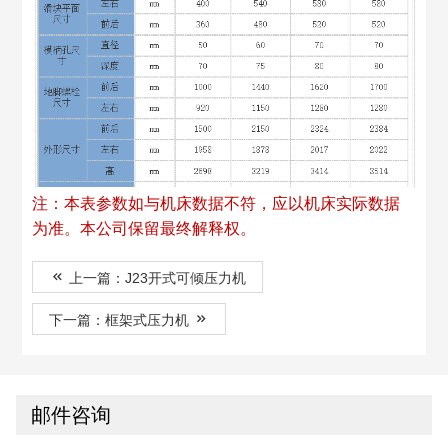
注：本表参数如与机床数据不符，应以机床实际数据
为准。本公司保留最终解释权。
上一篇：J23开式可倾压力机
下一篇：框架式压力机
邮件咨询