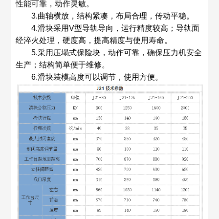
性能可靠，动作灵敏。
3.曲轴横放，结构紧凑，布局合理，传动平稳。
4.滑块采用V型导轨导向，运行精度较高；导轨面
经淬火处理，硬度高，提高精度与使用寿命。
5.采用压塌式保险块，动作可靠，确保压力机安全
生产；结构简单便于维修。
6.滑块装模高度可以调节，使用方便。