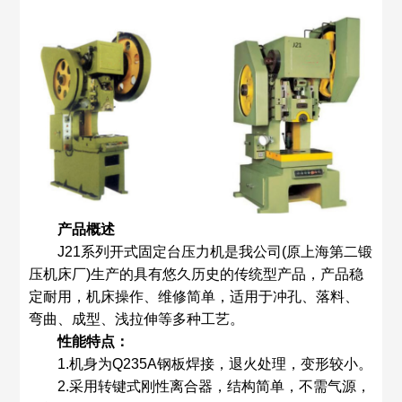
产品概述
J21系列开式固定台压力机是我公司(原上海第二锻
压机床厂)生产的具有悠久历史的传统型产品，产品稳
定耐用，机床操作、维修简单，适用于冲孔、落料、
弯曲、成型、浅拉伸等多种工艺。
性能特点：
1.机身为Q235A钢板焊接，退火处理，变形较小。
2.采用转键式刚性离合器，结构简单，不需气源，