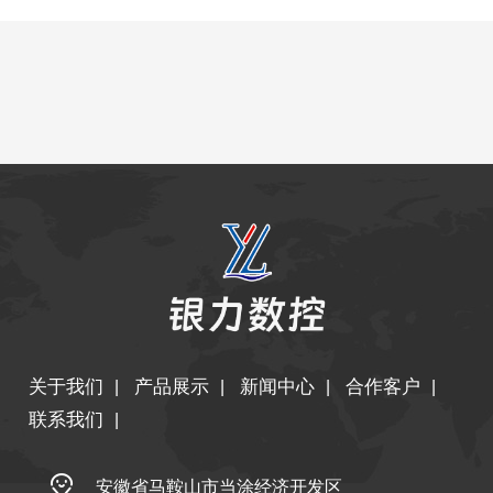
关于我们
产品展示
新闻中心
合作客户
|
|
|
|
联系我们
|
安徽省马鞍山市当涂经济开发区