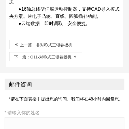
决
●16轴总线型伺服运动控制器，支持CAD导入模式
央方案。带电子凸轮、直线、圆弧插补功能。
●云端数据，即时调取，安全便捷。
上一篇：非对称式三辊卷板机
下一篇：Q11-对称式三辊卷板机
邮件咨询
*请在下面表格中提出您的询问。我们将在48小时内回复您。
* 请输入你的姓名