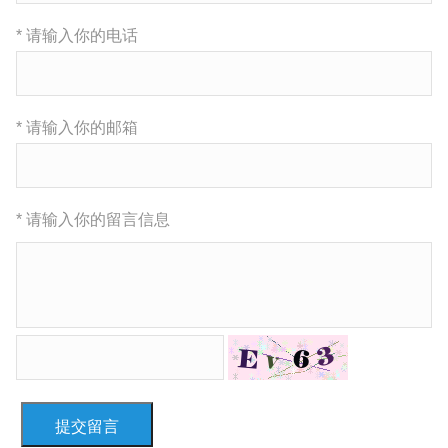
* 请输入你的电话
* 请输入你的邮箱
* 请输入你的留言信息
提交留言