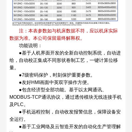
注：本表参数如与机床数据不符，应以机床实际
数据为准。本公司保留最终解释权。
功能说明：
●基于人机界面开发的全新自动控制系统，自动进
给，自动校正集成不同形状卷制工艺，一键计算位移
量。
●7级密码保护，时刻保护重要参数。
●友好HMI画面中英双字操作方便。
●包含经济型全部功能。基于以太网通讯、
MODBUS-TCP通讯协议，通过透传模块无线连接手机
及PLC。
●手机远程控制，自动收发报警信息，保障设备安
全运行。
●基于工业网络及云智造开发的自动化生产管理解