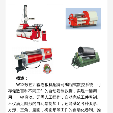
概述：
W12数控四辊卷板机配备可编程式数控系统，可
存储数百种不同工件的自动卷制数据，实现一键调
用，一键启动。无需人工操作，自动完成工件卷制。
不仅满足圆形的自动卷制加工，还能满足各种弧形、
方形、三角、扁圆，椭圆形等工件的自动化卷制。操