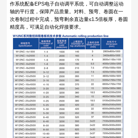
作系统配备EPS电子自动调平系统，可自动调整运动
轴的平行度，保障产品质量。对料、预弯、卷圆在一
次卷制过程中完成，预弯剩余直边量≤1.5倍板厚，卷圆
精度高，可满足自动化焊接要求。