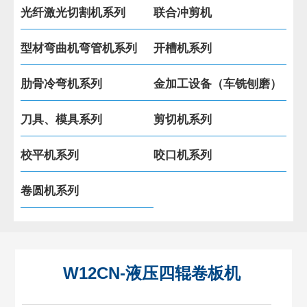
光纤激光切割机系列
联合冲剪机
型材弯曲机弯管机系列
开槽机系列
肋骨冷弯机系列
金加工设备（车铣刨磨）
刀具、模具系列
剪切机系列
校平机系列
咬口机系列
卷圆机系列
W12CN-液压四辊卷板机