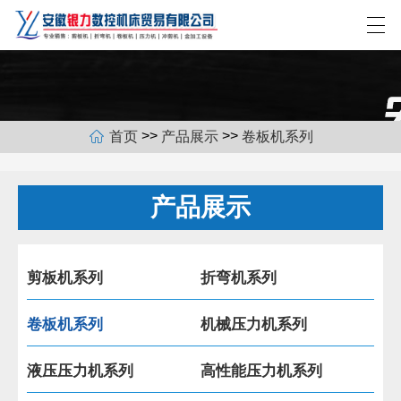
>>
>>
首页
产品展示
卷板机系列
网站首页
关于我们
产品展示
产品展示
新闻中心
剪板机系列
折弯机系列
合作客户
卷板机系列
机械压力机系列
联系我们
液压压力机系列
高性能压力机系列
EN