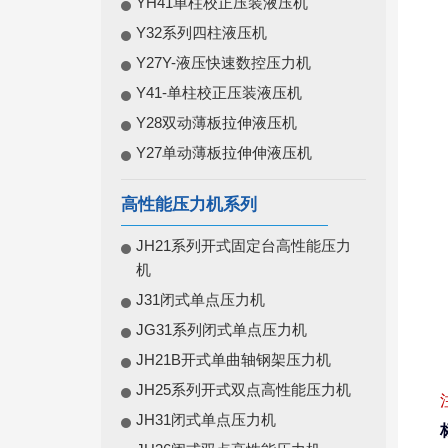
YH41单柱校正压装液压机
Y32系列四柱液压机
Y27Y-液压快速数控压力机
Y41-单柱校正压装液压机
Y28双动薄板拉伸液压机
Y27单动薄板拉伸伸液压机
高性能压力机系列
JH21系列开式固定台高性能压力
机
J31闭式单点压力机
JG31系列闭式单点压力机
JH21B开式单曲轴钢架压力机
JH25系列开式双点高性能压力机
JH31闭式单点压力机