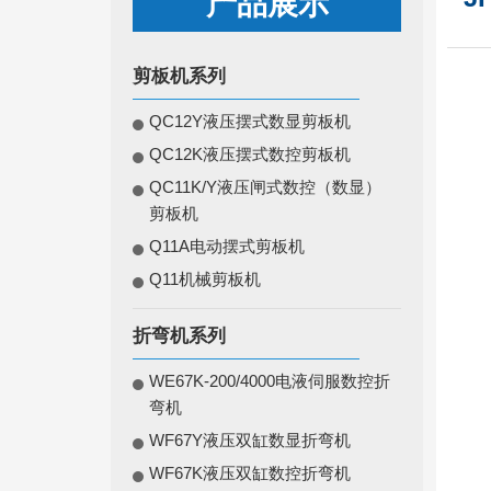
产品展示
剪板机系列
QC12Y液压摆式数显剪板机
QC12K液压摆式数控剪板机
QC11K/Y液压闸式数控（数显）
剪板机
Q11A电动摆式剪板机
Q11机械剪板机
折弯机系列
WE67K-200/4000电液伺服数控折
弯机
WF67Y液压双缸数显折弯机
WF67K液压双缸数控折弯机