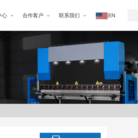
中心
合作客户
联系我们
EN