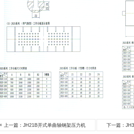
上一篇：JH21B开式单曲轴钢架压力机
下一篇：JH