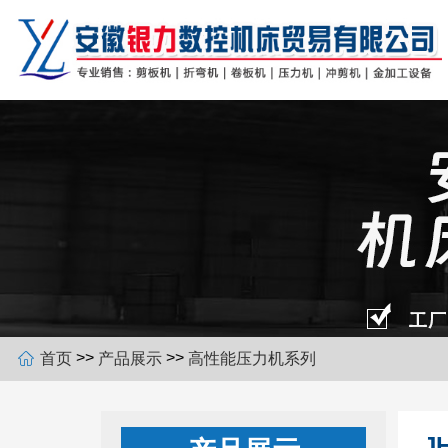
>>
>>
首页
产品展示
高性能压力机系列
J