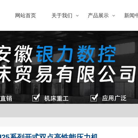
网站首页
关于我们
产品展示
新闻
H25系列开式双点高性能压力机