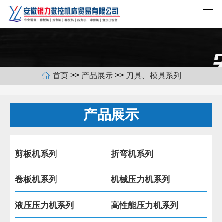
>>
>>
首页
产品展示
刀具、模具系列
网站首页
关于我们
产品展示
产品展示
新闻中心
剪板机系列
折弯机系列
合作客户
卷板机系列
机械压力机系列
联系我们
液压压力机系列
高性能压力机系列
EN