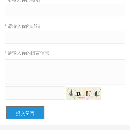
* 请输入你的邮箱
* 请输入你的留言信息
提交留言