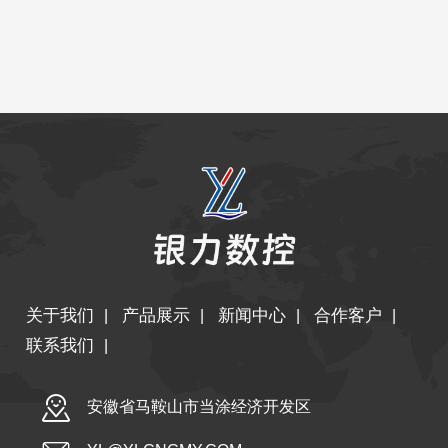
关于我们
产品展示
新闻中心
合作客户
|
|
|
|
联系我们
|
安徽省马鞍山市当涂经济开发区