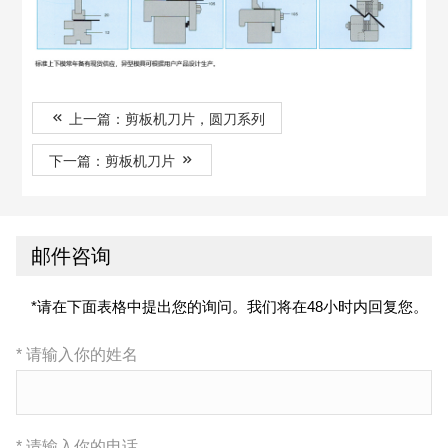
上一篇：剪板机刀片，圆刀系列
下一篇：剪板机刀片
邮件咨询
*请在下面表格中提出您的询问。我们将在48小时内回复您。
* 请输入你的姓名
* 请输入你的电话