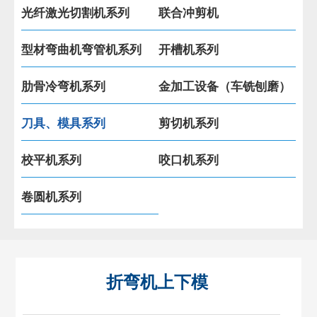
光纤激光切割机系列
联合冲剪机
型材弯曲机弯管机系列
开槽机系列
肋骨冷弯机系列
金加工设备（车铣刨磨）
刀具、模具系列
剪切机系列
校平机系列
咬口机系列
卷圆机系列
折弯机上下模